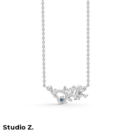
Studio Z.