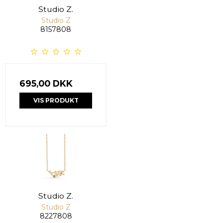
Studio Z.
Studio Z
8157808
695,00 DKK
VIS PRODUKT
Studio Z.
Studio Z
8227808