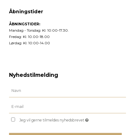
Åbningstider
ÅBNINGSTIDER:
Mandag - Torsdag: Kl. 10:00-17.30.
Fredag: Kl. 10.00-18.00
Lørdag: Kl. 10:00-14.00
Nyhedstilmelding
Jeg vil gerne tilmeldes nyhedsbrevet