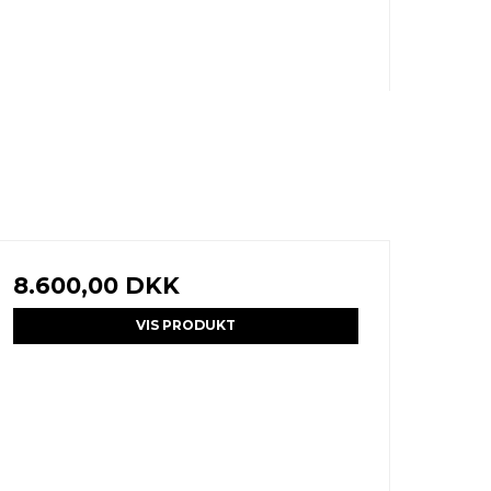
8.600,00 DKK
VIS PRODUKT