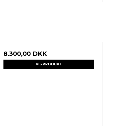
8.300,00 DKK
VIS PRODUKT