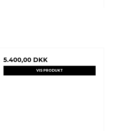
5.400,00 DKK
VIS PRODUKT