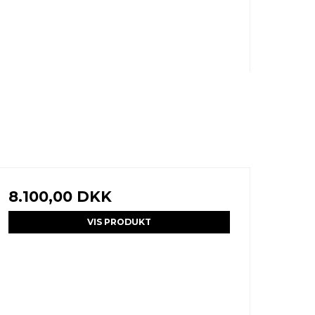
8.100,00 DKK
VIS PRODUKT