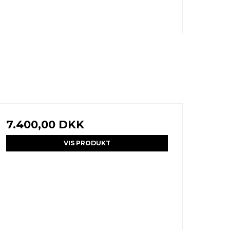
7.400,00 DKK
VIS PRODUKT