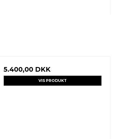
5.400,00 DKK
VIS PRODUKT