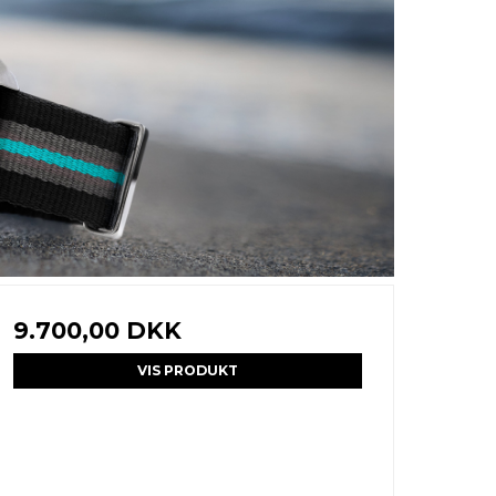
9.700,00 DKK
VIS PRODUKT