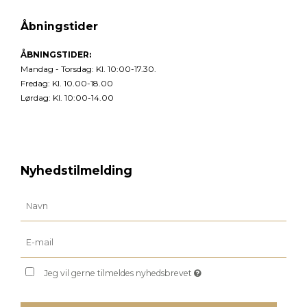
Åbningstider
ÅBNINGSTIDER:
Mandag - Torsdag: Kl. 10:00-17.30.
Fredag: Kl. 10.00-18.00
Lørdag: Kl. 10:00-14.00
Nyhedstilmelding
Jeg vil gerne tilmeldes nyhedsbrevet