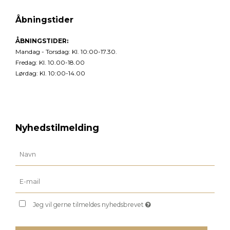
Åbningstider
ÅBNINGSTIDER:
Mandag - Torsdag: Kl. 10:00-17.30.
Fredag: Kl. 10.00-18.00
Lørdag: Kl. 10:00-14.00
Nyhedstilmelding
Jeg vil gerne tilmeldes nyhedsbrevet